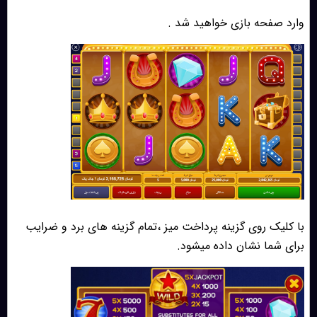
وارد صفحه بازی خواهید شد .
با کلیک روی گزینه پرداخت میز ،تمام گزینه های برد و ضرایب
برای شما نشان داده میشود.