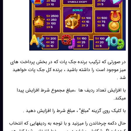
در صورتی که ترکیب برنده جک پات که در بخش پرداخت های
میز موجود است را داشته باشید ، برنده کل جک پات خواهید
شد .
با افزایش تعداد ردیف ها
،مبلغ مجموع شرط افزایش پیدا
میکند.
با کلیک روی گزینه "مبلغ" ، مبلغ شرط را افزایش دهید .
حال دکمه چرخاندن را میزنید و با توجه به ردیفهایی که انتخاب