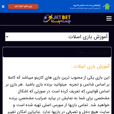
اپلیکیشن جت بت مختص اندروید
برای دانلود کلیک کنید
(دسترسی آسان و بدون فیلترشکن به سایت)
آموزش بازی اسلات
آموزش بازی اسلات :
این بازی یکی از محبوب ترین بازی های کازینو میباشد که کاملا
بر اساس شانس و تجربه
میتوانید برنده بازی باشید .هر بازی بر
اساس قوانینی که تعریف کرده است در صورتی که اشکال
مشخصی برای شما به نمایش در بیاید ضرایب مشخصی برنده
خواهید شد. تمامی بازیها از سورس اصلی تهیه شده است و
سایت هیچ دخل و تصرفی در بازیها ندارد .بنابراین امکان تغییر