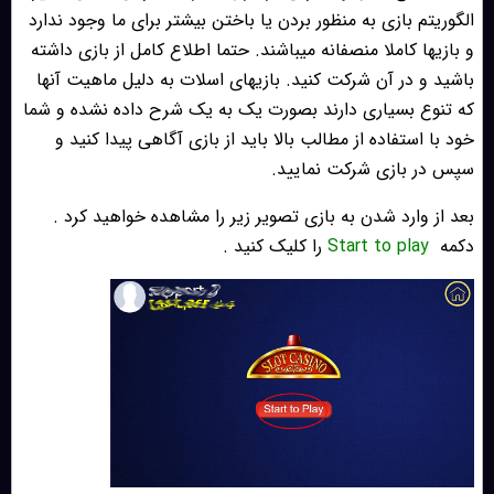
الگوریتم بازی به منظور بردن یا باختن بیشتر برای ما وجود ندارد
و بازیها کاملا منصفانه میباشند. حتما اطلاع کامل از بازی داشته
باشید و در آن شرکت کنید. بازیهای اسلات به دلیل ماهیت آنها
که تنوع بسیاری دارند بصورت یک به یک شرح داده نشده و شما
خود با استفاده از مطالب بالا باید از بازی آگاهی پیدا کنید و
سپس در بازی شرکت نمایید.
بعد از وارد شدن به بازی تصویر زیر را مشاهده خواهید کرد .
دکمه
Start to play
را کلیک کنید .