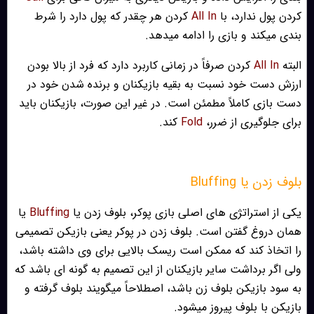
کردن پول ندارد، با
All In
کردن هر چقدر که پول دارد را شرط
بندی میکند و بازی را ادامه میدهد.
البته
All In
کردن صرفاً در زمانی کاربرد دارد که فرد از بالا بودن
ارزش دست خود نسبت به بقیه بازیکنان و برنده شدن خود در
دست بازی کاملاً مطمئن است. در غیر این صورت، بازیکنان باید
برای جلوگیری از ضرر،
Fold
کند.
بلوف زدن یا Bluffing
یکی از استراتژی های اصلی بازی پوکر، بلوف زدن یا
Bluffing
یا
همان دروغ گفتن است. بلوف زدن در پوکر یعنی بازیکن تصمیمی
را اتخاذ کند که ممکن است ریسک بالایی برای وی داشته باشد،
ولی اگر برداشت سایر بازیکنان از این تصمیم به گونه ای باشد که
به سود بازیکن بلوف زن باشد، اصطلاحاً میگویند بلوف گرفته و
بازیکن با بلوف پیروز میشود.