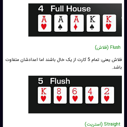
Flush (فلاش)
فلاش یعنی: تمام 5 کارت از یک خال باشند اما اعدادشان متفاوت
باشد.
Straight (استریت)