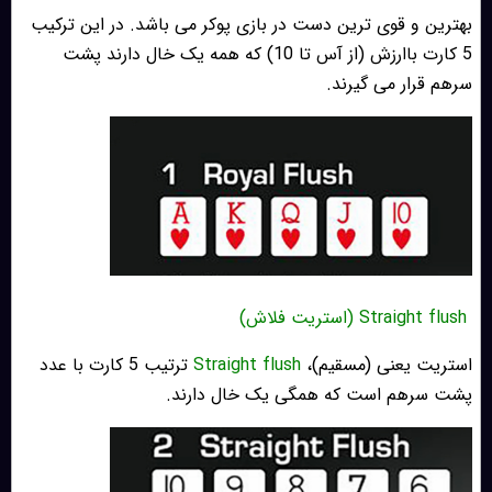
بهترین و قوی ترین دست در بازی پوکر می باشد. در این ترکیب
5 کارت باارزش (از آس تا 10) که همه یک خال دارند پشت
سرهم قرار می گیرند.
Straight flush (استریت فلاش)
استریت یعنی (مسقیم)،
Straight flush
ترتیب 5 کارت با عدد
پشت سرهم است که همگی یک خال دارند.