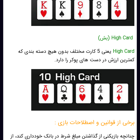
High Card (بش)
High Card
یعنی 5 کارت مختلف بدون هیچ دسته بندی که
کمترین ارزش در دست های پوکر را دارد.
برخی از قوانین و اصطلاحات بازی :
چنانچه بازیکنی از گذاشتن مبلغ شرط در بانک خودداری کند، از