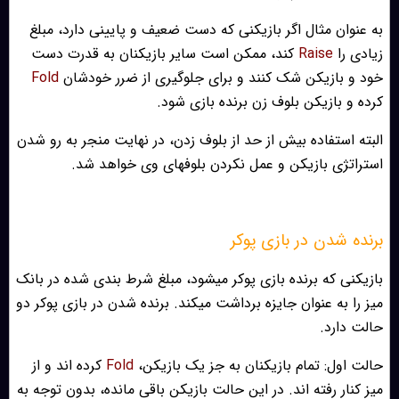
به عنوان مثال اگر بازیکنی که دست ضعیف و پایینی دارد، مبلغ
زیادی را
Raise
کند، ممکن است سایر بازیکنان به قدرت دست
خود و بازیکن شک کنند و برای جلوگیری از ضرر خودشان
Fold
کرده و بازیکن بلوف زن برنده بازی شود.
البته استفاده بیش از حد از بلوف زدن، در نهایت منجر به رو شدن
استراتژی بازیکن و عمل نکردن بلوفهای وی خواهد شد.
برنده شدن در بازی پوکر
بازیکنی که برنده بازی پوکر میشود، مبلغ شرط بندی شده در بانک
میز را به عنوان جایزه برداشت میکند. برنده شدن در بازی پوکر دو
حالت دارد.
حالت اول: تمام بازیکنان به جز یک بازیکن،
Fold
کرده اند و از
میز کنار رفته اند. در این حالت بازیکن باقی مانده، بدون توجه به