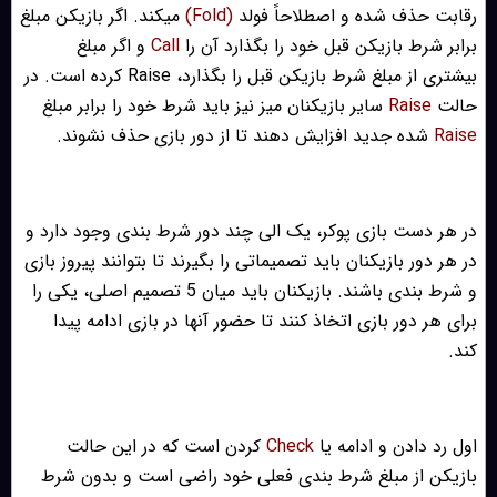
رقابت حذف شده و اصطلاحاً فولد
(Fold)
میکند. اگر بازیکن مبلغ
برابر شرط بازیکن قبل خود را بگذارد آن را
Call
و اگر مبلغ
بیشتری از مبلغ شرط بازیکن قبل را بگذارد، Raise کرده است. در
حالت
Raise
سایر بازیکنان میز نیز باید شرط خود را برابر مبلغ
Raise
شده جدید افزایش دهند تا از دور بازی حذف نشوند.
در هر دست بازی پوکر، یک الی چند دور شرط بندی وجود دارد و
در هر دور بازیکنان باید تصمیماتی را بگیرند تا بتوانند پیروز بازی
و شرط بندی باشند. بازیکنان باید میان 5 تصمیم اصلی، یکی را
برای هر دور بازی اتخاذ کنند تا حضور آنها در بازی ادامه پیدا
کند.
اول رد دادن و ادامه یا
Check
کردن است که در این حالت
بازیکن از مبلغ شرط بندی فعلی خود راضی است و بدون شرط