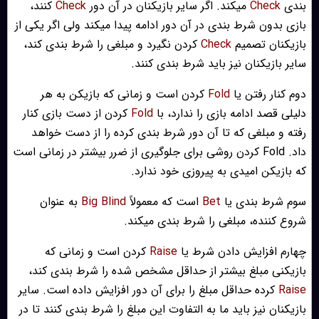
بندی
Check
میکند. اگر سایر بازیکنان در آن دور
Check
کنند،
بازی بدون شرط بندی در آن دور ادامه پیدا میکند ولی اگر یکی از
بازیکنان تصمیم
Check
کردن نگیرد و مبلغی را شرط بندی کند،
سایر بازیکنان نیز باید شرط بندی کنند.
دوم کنار رفتن یا
Fold
کردن است و زمانی که بازیکن به هر
دلیلی قصد ادامه بازی را ندارد، با
Fold
کردن از دست بازی کنار
رفته و مبلغی که تا آن دور شرط بندی کرده را از دست خواهد
داد. Fold کردن روشی برای جلوگیری از ضرر بیشتر در زمانی است
که بازیکن امیدی به پیروزی خود ندارد.
سوم شرط بندی یا
Bet
است که معمولاً
Big Blind
به عنوان
شروع کننده، مبلغی را شرط بندی میکند.
چهارم افزایش دادن شرط یا
Raise
کردن است و زمانی که
بازیکنی مبلغ بیشتر از حداقل مشخص شده را شرط بندی کند،
Raise
کرده حداقل مبلغ را برای آن دور افزایش داده است. سایر
بازیکنان نیز باید ما به التفاوت این مبلغ را شرط بندی کنند تا در