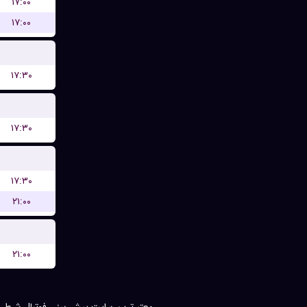
۱۷:۰۰
۱۷:۰۰
۱۷:۳۰
۱۷:۳۰
۱۷:۳۰
۲۱:۰۰
۲۱:۰۰